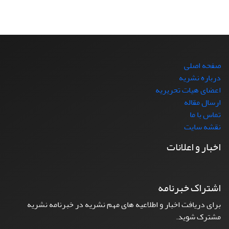
صفحه اصلی
درباره نشریه
اعضای هیات تحریریه
ارسال مقاله
تماس با ما
نقشه سایت
اخبار و اعلانات
اشتراک خبرنامه
برای دریافت اخبار و اطلاعیه های مهم نشریه در خبرنامه نشریه
مشترک شوید.