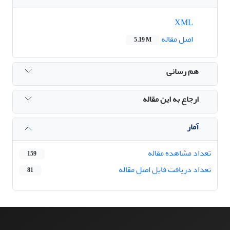
XML
اصل مقاله
5.19 M
هم رسانی
ارجاع به این مقاله
آمار
تعداد مشاهده مقاله
159
تعداد دریافت فایل اصل مقاله
81