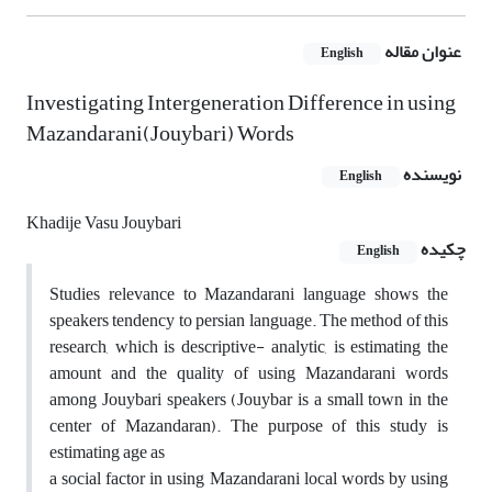
عنوان مقاله
English
Investigating Intergeneration Difference in using
Mazandarani(Jouybari) Words
نویسنده
English
Khadije Vasu Jouybari
چکیده
English
Studies relevance to Mazandarani language shows the
speakers tendency to persian language. The method of this
research, which is descriptive- analytic, is estimating the
amount and the quality of using Mazandarani words
among Jouybari speakers (Jouybar is a small town in the
center of Mazandaran). The purpose of this study is
estimating age as
a social factor in using Mazandarani local words by using