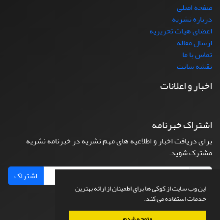
صفحه اصلی
درباره نشریه
اعضای هیات تحریریه
ارسال مقاله
تماس با ما
نقشه سایت
اخبار و اعلانات
اشتراک خبرنامه
برای دریافت اخبار و اطلاعیه های مهم نشریه در خبرنامه نشریه
مشترک شوید.
اشتراک
این وب سایت از کوکی ها برای اطمینان از ارائه بهترین
خدمات استفاده می کند.
متوجه شدم