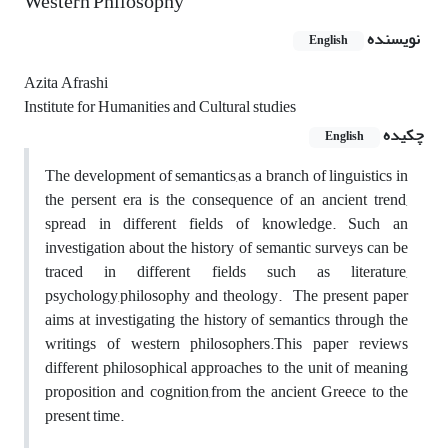
Western Philosophy
نویسنده
English
Azita Afrashi
Institute for Humanities and Cultural studies
چکیده
English
The development of semantics,as a branch of linguistics in
the persent era is the consequence of an ancient trend,
spread in different fields of knowledge. Such an
investigation about the history of semantic surveys can be
traced in different fields such as literature,
psychology,philosophy and theology. The present paper
aims at investigating the history of semantics through the
writings of western philosophers.This paper reviews
different philosophical approaches to the unit of meaning
proposition and cognition,from the ancient Greece to the
present time.