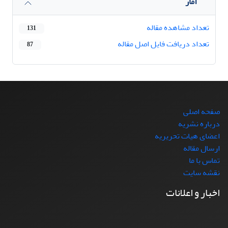
آمار
تعداد مشاهده مقاله
131
تعداد دریافت فایل اصل مقاله
87
صفحه اصلی
درباره نشریه
اعضای هیات تحریریه
ارسال مقاله
تماس با ما
نقشه سایت
اخبار و اعلانات