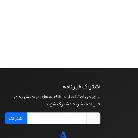
اشتراک خبرنامه
برای دریافت اخبار و اطلاعیه های مهم نشریه در
خبرنامه نشریه مشترک شوید.
اشتراک