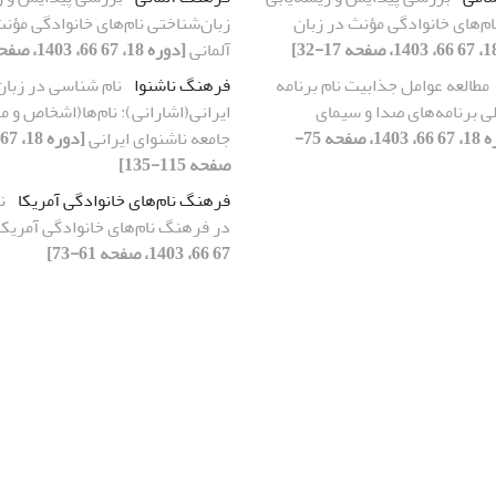
ام‌های خانوادگی مؤنث در زبان
زبان‌شناختی نام‌های خانوادگی مؤنث
آلمانی
[دوره 18، 67 66، 1403، صفحه 17-32]
مطالعه عوامل جذابیت نام برنامه
فرهنگ ناشنوا
نام ­شناسی در زبان
ی برنامه‌های صدا و سیمای
ایرانی(اشارانی): نام‌ها(اشخاص و م
[دوره 18، 67 66، 1403، صفحه 75-
جامعه ناشنوای ایرانی
صفحه 115-135]
فرهنگ نام‌های خانوادگی آمریکا
ن
در فرهنگ نام‌های خانوادگی آمریک
67 66، 1403، صفحه 61-73]