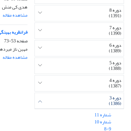
هدی کی منش
دوره 8
مشاهده مقاله
(1391)
دوره 7
فرانظریه بهینگ
(1390)
صفحه
53-73
دوره 6
مهین ناز میرده
(1389)
مشاهده مقاله
دوره 5
(1388)
دوره 4
(1387)
دوره 3
(1386)
شماره 11
شماره 10
8-9