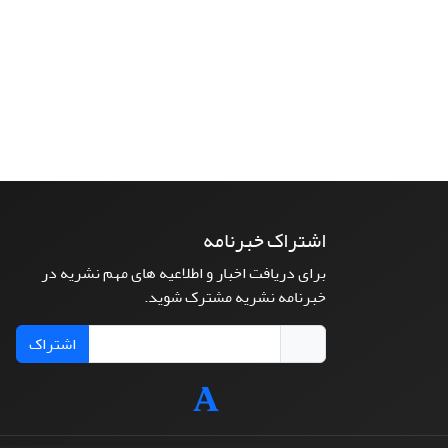
اشتراک خبرنامه
برای دریافت اخبار و اطلاعیه های مهم نشریه در
خبرنامه نشریه مشترک شوید.
اشتراک