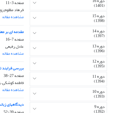
دوره 16
صفحه
3-11
(1401)
فرهاد مظلوم زو
دوره 15
مشاهده مقاله
(1398)
دوره 14
مقدمه ای بر م
(1397)
صفحه
7-16
دوره 13
عادل رفیعی
(1396)
مشاهده مقاله
دوره 12
(1395)
بررسی فرایند ت
صفحه
27-38
دوره 11
(1394)
فاطمه کوشکی، ز
مشاهده مقاله
دوره 10
(1393)
دیدگاههای زبان
دوره 9
(1392)
صفحه
39-52