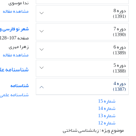
ندا موسوی
دوره 8
مشاهده مقاله
(1391)
شعر نو فارسی و 
دوره 7
(1390)
صفحه
107-128
زهرا مهری
دوره 6
(1389)
مشاهده مقاله
دوره 5
شناسنامه عل
(1388)
دوره 4
شناسنامه
(1387)
شناسنامه علمی 
شماره 15
شماره 14
شماره 13
شماره 12
موضوع ویژه : زبانشناسی شناختی