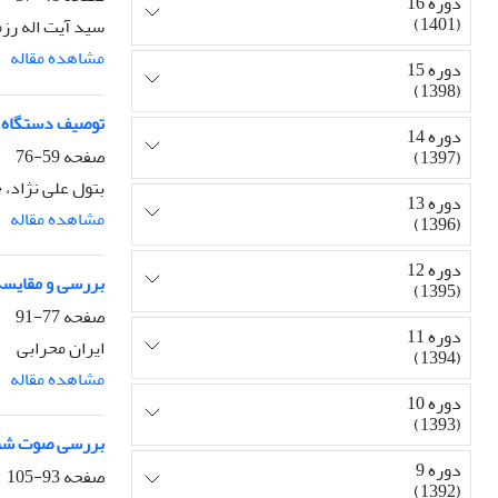
دوره 16
(1401)
سید آیت اله رزم
مشاهده مقاله
دوره 15
(1398)
توصیف دستگاه و
دوره 14
صفحه
59-76
(1397)
بتول علی نژاد،
دوره 13
مشاهده مقاله
(1396)
دوره 12
بررسی و مقایسه 
(1395)
صفحه
77-91
دوره 11
ایران محرابی
(1394)
مشاهده مقاله
دوره 10
(1393)
بررسی صوت شن
دوره 9
صفحه
93-105
(1392)