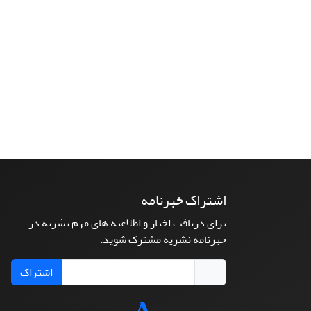
اشتراک خبرنامه
برای دریافت اخبار و اطلاعیه های مهم نشریه در
خبرنامه نشریه مشترک شوید.
اشتراک