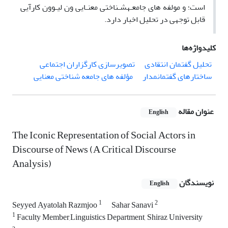
است؛ و مولفه های جامعـهشـناختی معنـایی ون لیـوون کارآیی
قابل توجهی در تحلیل اخبار دارد.
کلیدواژه‌ها
تحلیل گفتمان انتقادی
تصویرسازی کارگزاران اجتماعی
ساختارهای گفتمانمدار
مؤلفه های جامعه شناختی معنایی
عنوان مقاله
English
The Iconic Representation of Social Actors in
Discourse of News (A Critical Discourse
Analysis)
نویسندگان
English
1
2
Seyyed Ayatolah Razmjoo
Sahar Sanavi
1
Faculty Member,Linguistics Department, Shiraz University