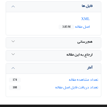
فایل ها
XML
اصل مقاله
3.85 M
هم رسانی
ارجاع به این مقاله
آمار
تعداد مشاهده مقاله
174
تعداد دریافت فایل اصل مقاله
108