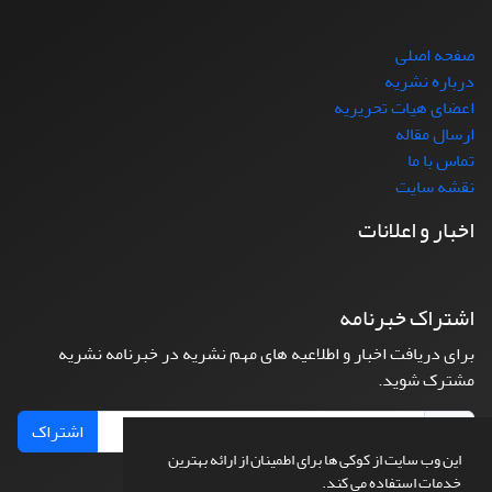
صفحه اصلی
درباره نشریه
اعضای هیات تحریریه
ارسال مقاله
تماس با ما
نقشه سایت
اخبار و اعلانات
اشتراک خبرنامه
برای دریافت اخبار و اطلاعیه های مهم نشریه در خبرنامه نشریه
مشترک شوید.
اشتراک
این وب سایت از کوکی ها برای اطمینان از ارائه بهترین
خدمات استفاده می کند.