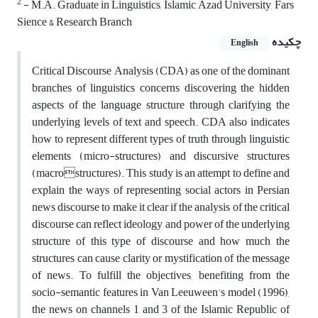
2
- M.A. Graduate in Linguistics, Islamic Azad University, Fars
Sience & Research Branch
چکیده
English
Critical Discourse Analysis (CDA) as one of the dominant
branches of linguistics concerns discovering the hidden
aspects of the language structure through clarifying the
underlying levels of text and speech. CDA also indicates
how to represent different types of truth through linguistic
elements (micro-structures) and discursive structures
(macrostructures). This study is an attempt to define and
explain the ways of representing social actors in Persian
news discourse to make it clear if the analysis of the critical
discourse can reflect ideology and power of the underlying
structure of this type of discourse and how much the
structures can cause clarity or mystification of the message
of news. To fulfill the objectives, benefiting from the
socio-semantic features in Van Leeuween's model (1996),
the news on channels 1 and 3 of the Islamic Republic of