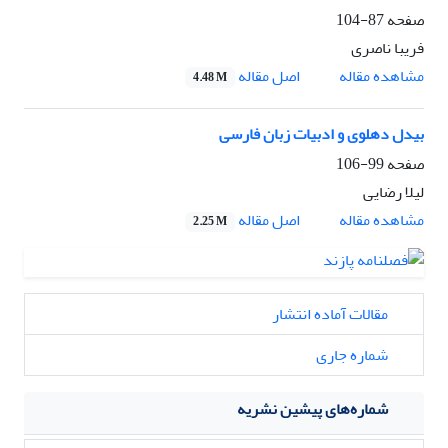
صفحه
87-104
فریبا ناصری
اصل مقاله
مشاهده مقاله
4.48 M
بیدل دهلوی و ادبیات زبان فارسی
صفحه
99-106
لیلا رضایی
اصل مقاله
مشاهده مقاله
2.25 M
مقالات آماده انتشار
شماره جاری
شماره‌های پیشین نشریه