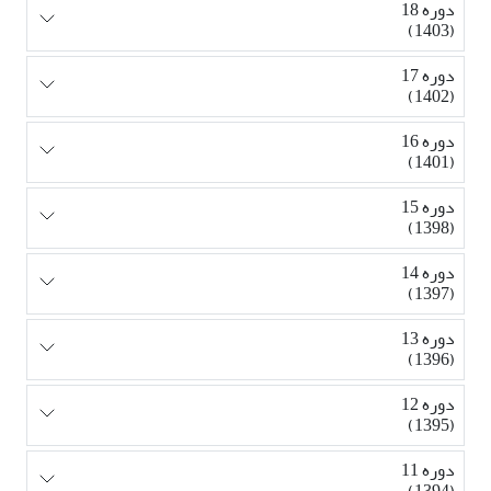
دوره 18
(1403)
دوره 17
(1402)
دوره 16
(1401)
دوره 15
(1398)
دوره 14
(1397)
دوره 13
(1396)
دوره 12
(1395)
دوره 11