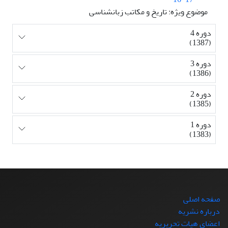
موضوع ویژه: تاریخ و مکاتب زبانشناسی
دوره 4
(1387)
دوره 3
(1386)
دوره 2
(1385)
دوره 1
(1383)
صفحه اصلی
درباره نشریه
اعضای هیات تحریریه