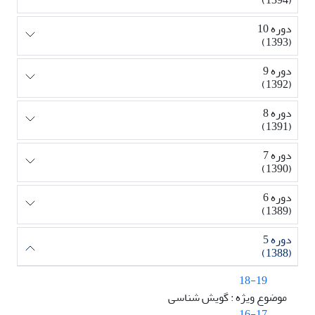
(1394)
دوره 10
(1393)
دوره 9
(1392)
دوره 8
(1391)
دوره 7
(1390)
دوره 6
(1389)
دوره 5
(1388)
18-19
موضوع ویژه : گویش شناسی
16-17