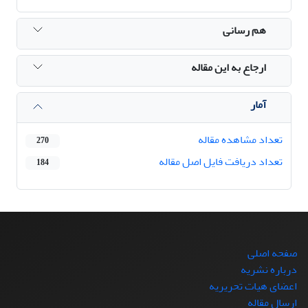
هم رسانی
ارجاع به این مقاله
آمار
تعداد مشاهده مقاله
270
تعداد دریافت فایل اصل مقاله
184
صفحه اصلی
درباره نشریه
اعضای هیات تحریریه
ارسال مقاله