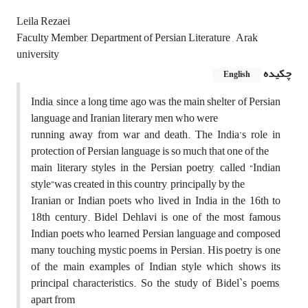
Leila Rezaei
Faculty Member, Department of Persian Literature , Arak
university
چکیده
English
India, since a long time ago was the main shelter of Persian
language and Iranian literary men who were
running away from war and death. The India’s role in
protection of Persian language is so much that one of the
main literary styles in the Persian poetry, called “Indian
style”was created in this country, principally by the
Iranian or Indian poets who lived in India in the 16th to
18th century. Bidel Dehlavi is one of the most famous
Indian poets who learned Persian language and composed
many touching mystic poems in Persian. His poetry is one
of the main examples of Indian style which shows its
principal characteristics. So the study of Bidel`s poems,
apart from