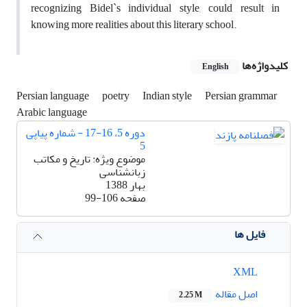
recognizing Bidel`s individual style, could result in
knowing more realities about this literary school.
کلیدواژه‌ها
English
Persian language
poetry
Indian style
Persian grammar
Arabic language
دوره 5، 16-17 - شماره پیاپی
5
موضوع ویژه: تاریخ و مکاتب
زبانشناسی
بهار 1388
صفحه
99-106
فایل ها
XML
اصل مقاله
2.25 M