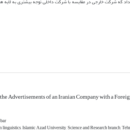
داد که شرکت خارجی در مقایسه با شرکت داخلی توجه بیشتری به لایه­ ه
he Advertisements of an Iranian Company with a Foreign
bar
n linguistics, Islamic Azad University, Science and Research branch, Teh