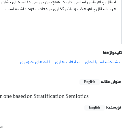
انتقال پیام نقش اساسی دارند. همچنین بررسی مقایسه­ ای نشان 
جهت انتقال پیام، جذب و تاثیرگذاری بر مخاطب خود داشته است.
کلیدواژه‌ها
نشانه‌شناسی لایه‌ای
تبلیغات تجاری
لایه های تصویری
عنوان مقاله
English
 one based on Stratification Semiotics
نویسنده
English
ran