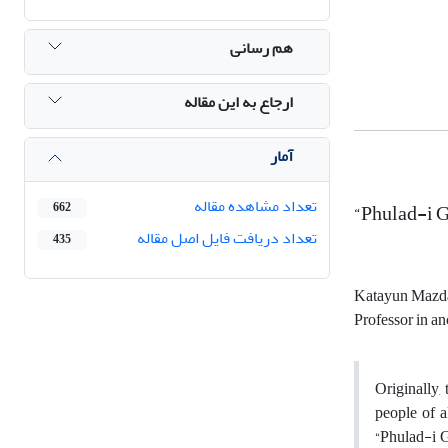
هم رسانی
ارجاع به این مقاله
آمار
تعداد مشاهده مقاله
“Phulad-i G
662
تعداد دریافت فایل اصل مقاله
435
Katayun Mazd
Professor in an
Originally,
people of a
“Phulad-i 