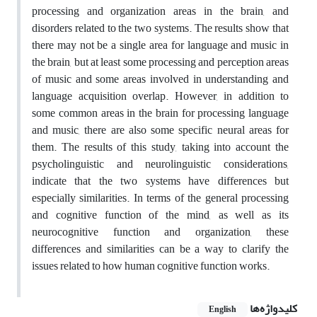
processing and organization areas in the brain, and
disorders related to the two systems. The results show that
there may not be a single area for language and music in
the brain, but at least some processing and perception areas
of music and some areas involved in understanding and
language acquisition overlap. However, in addition to
some common areas in the brain for processing language
and music, there are also some specific neural areas for
them. The results of this study, taking into account the
psycholinguistic and neurolinguistic considerations,
indicate that the two systems have differences but
especially similarities. In terms of the general processing
and cognitive function of the mind, as well as its
neurocognitive function and organization, these
differences and similarities can be a way to clarify the
issues related to how human cognitive function works.
کلیدواژه‌ها
English