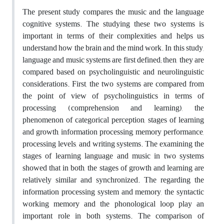
The present study compares the music and the language
cognitive systems. The studying these two systems is
important in terms of their complexities and helps us
understand how the brain and the mind work. In this study,
language and music systems are first defined; then, they are
compared based on psycholinguistic and neurolinguistic
considerations. First, the two systems are compared from
the point of view of psycholinguistics in terms of
processing (comprehension and learning), the
phenomenon of categorical perception, stages of learning
and growth, information processing, memory performance,
processing levels, and writing systems. The examining the
stages of learning language and music in two systems
showed that in both, the stages of growth and learning are
relatively similar and synchronized. The regarding the
information processing system and memory, the syntactic
working memory and the phonological loop play an
important role in both systems. The comparison of