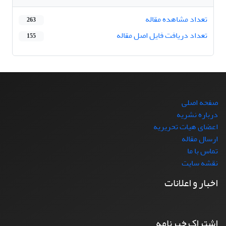
تعداد مشاهده مقاله
263
تعداد دریافت فایل اصل مقاله
155
صفحه اصلی
درباره نشریه
اعضای هیات تحریریه
ارسال مقاله
تماس با ما
نقشه سایت
اخبار و اعلانات
اشتراک خبرنامه