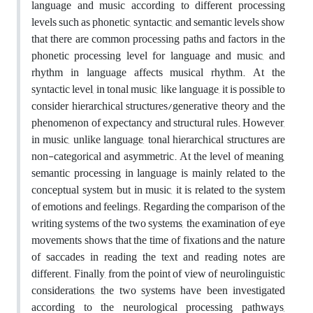
language and music according to different processing
levels such as phonetic, syntactic, and semantic levels show
that there are common processing paths and factors in the
phonetic processing level for language and music, and
rhythm in language affects musical rhythm. At the
syntactic level, in tonal music, like language, it is possible to
consider hierarchical structures/generative theory and the
phenomenon of expectancy and structural rules. However,
in music, unlike language, tonal hierarchical structures are
non-categorical and asymmetric. At the level of meaning,
semantic processing in language is mainly related to the
conceptual system, but in music, it is related to the system
of emotions and feelings. Regarding the comparison of the
writing systems of the two systems, the examination of eye
movements shows that the time of fixations and the nature
of saccades in reading the text and reading notes are
different. Finally, from the point of view of neurolinguistic
considerations, the two systems have been investigated
according to the neurological processing pathways,