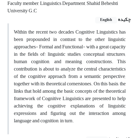
Faculty member, Linguistics Department, Shahid Beheshti
University G.C
چکیده
English
Within the recent two decades Cognitive Linguistics has
been propounded in contrast to the other linguistic
approaches- Formal and Functional- with a great capacity
in the fields of: linguistic studies, conceptual structures,
human cognition, and meaning constructions. This
contribution is about to analyze the central characteristics
of the cognitive approach from a semantic perspective,
together with its theoretical cornerstones. On this basis, the
links that hold among the basic concepts of the theoretical
framework of Cognitive Linguistics are presented to help
achieving the cognitive explanations of linguistic
expressions and figuring out the interaction among
language and cognition, in turn.