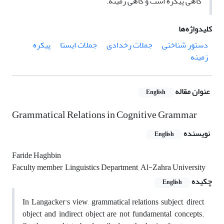
گاهی پیکره است و گاهی زمینه.
کلیدواژه‌ها
دستور شناختی
جملات رخدادی
جملات ایستا
پیکره
زمینه
عنوان مقاله
English
Grammatical Relations in Cognitive Grammar
نویسنده
English
Faride Haghbin
Faculty member, Linguistics Department, Al-Zahra University
چکیده
English
In Langacker's view, grammatical relations subject, direct
object and indirect object are not fundamental concepts.