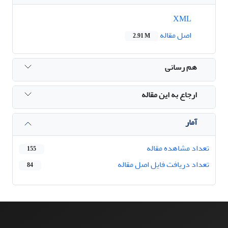
XML
اصل مقاله
2.91 M
هم رسانی
ارجاع به این مقاله
آمار
تعداد مشاهده مقاله
155
تعداد دریافت فایل اصل مقاله
84