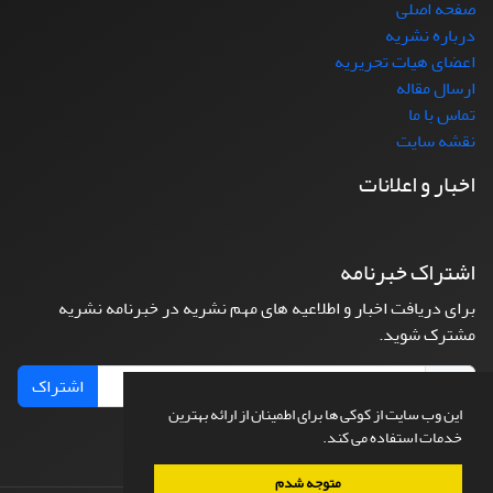
صفحه اصلی
درباره نشریه
اعضای هیات تحریریه
ارسال مقاله
تماس با ما
نقشه سایت
اخبار و اعلانات
اشتراک خبرنامه
برای دریافت اخبار و اطلاعیه های مهم نشریه در خبرنامه نشریه
مشترک شوید.
اشتراک
این وب سایت از کوکی ها برای اطمینان از ارائه بهترین
خدمات استفاده می کند.
متوجه شدم