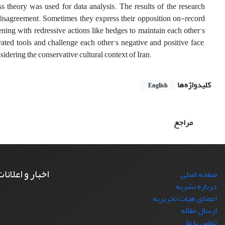
 theory was used for data analysis. The results of the research
d disagreement. Sometimes they express their opposition on-record
ening with redressive actions like hedges to maintain each other's
ted tools and challenge each other's negative and positive face,
idering the conservative cultural context of Iran.
کلیدواژه‌ها
English
مراجع
اخبار و اعلانا
صفحه اصلی
درباره نشریه
اعضای هیات تحریریه
ارسال مقاله
تماس با ما