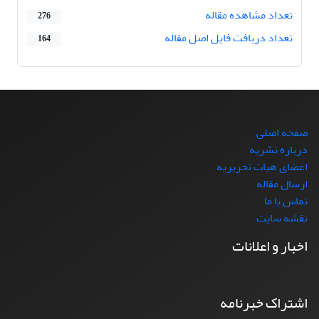
تعداد مشاهده مقاله
276
تعداد دریافت فایل اصل مقاله
164
صفحه اصلی
درباره نشریه
اعضای هیات تحریریه
ارسال مقاله
تماس با ما
نقشه سایت
اخبار و اعلانات
اشتراک خبرنامه