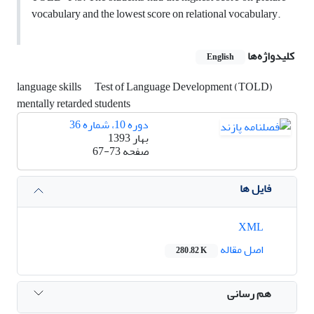
vocabulary and the lowest score on relational vocabulary.
کلیدواژه‌ها
English
language skills
Test of Language Development (TOLD)
mentally retarded students
دوره 10، شماره 36
بهار 1393
صفحه
67-73
فایل ها
XML
اصل مقاله
280.82 K
هم رسانی