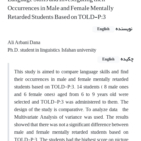
Occurrences in Male and Female Mentally
Retarded Students Based on TOLD-P:3
نویسنده
English
Ali Arbani Dana
Ph.D. student in linguistics, Isfahan university
چکیده
English
This study is aimed to compare language skills and find
their occurrences in male and female mentally retarded
students based on TOLD-P:3. 14 students ( 8 male ones
and 6 female ones) aged from 6 to 9 years old were
selected and TOLD-P:3 was administered to them. The
design of the study is comparative. To analyze data, the
Multivariate Analysis of variance was used. The results
showed that there was not a significant difference between
male and female mentally retarded students based on
TOLD-P:3. The students had the highest score on picture