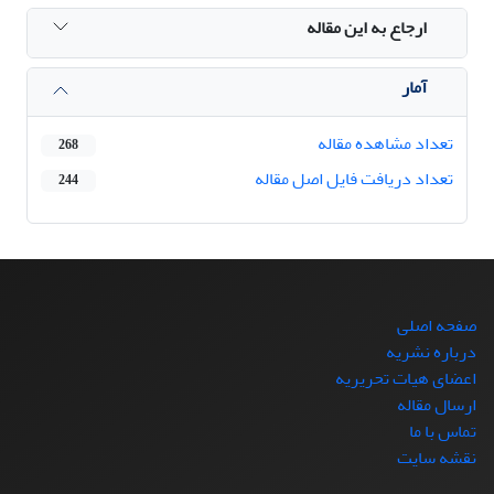
ارجاع به این مقاله
آمار
تعداد مشاهده مقاله
268
تعداد دریافت فایل اصل مقاله
244
صفحه اصلی
درباره نشریه
اعضای هیات تحریریه
ارسال مقاله
تماس با ما
نقشه سایت