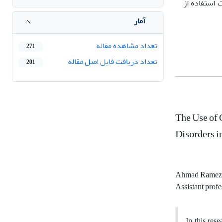
فاوت استفاده از
آمار
تعداد مشاهده مقاله
271
تعداد دریافت فایل اصل مقاله
201
The Use of 
Disorders i
Ahmad Ramez
Assistant profe
In this res