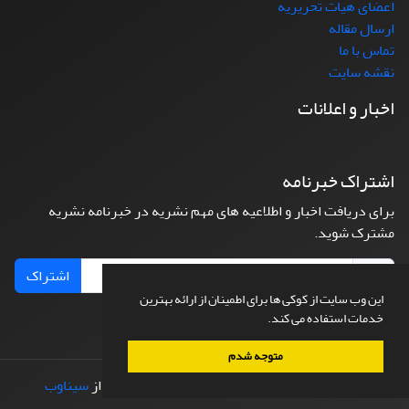
اعضای هیات تحریریه
ارسال مقاله
تماس با ما
نقشه سایت
اخبار و اعلانات
اشتراک خبرنامه
برای دریافت اخبار و اطلاعیه های مهم نشریه در خبرنامه نشریه
مشترک شوید.
اشتراک
این وب سایت از کوکی ها برای اطمینان از ارائه بهترین
خدمات استفاده می کند.
متوجه شدم
© سامانه مدیریت نشریات علمی.
طراحی و پیاده سازی از
سیناوب