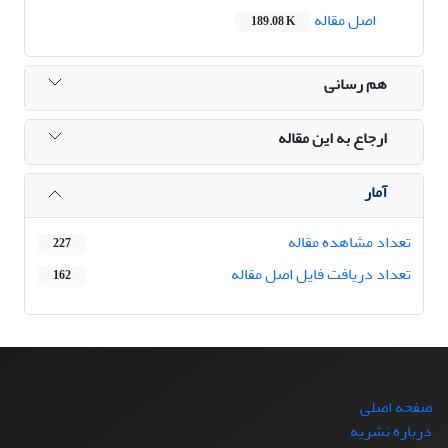
اصل مقاله
189.08 K
هم رسانی
ارجاع به این مقاله
آمار
تعداد مشاهده مقاله
227
تعداد دریافت فایل اصل مقاله
162
صفحه اصلی
درباره نشریه