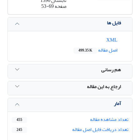
تابستان 1396
صفحه
53-69
فایل ها
XML
اصل مقاله
499.35 K
هم رسانی
ارجاع به این مقاله
آمار
تعداد مشاهده مقاله
455
تعداد دریافت فایل اصل مقاله
245