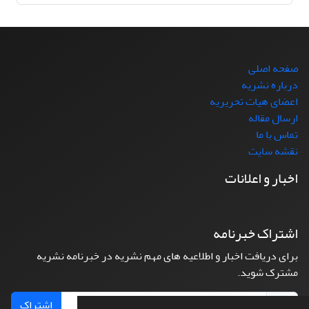
صفحه اصلی
درباره نشریه
اعضای هیات تحریریه
ارسال مقاله
تماس با ما
نقشه سایت
اخبار و اعلانات
اشتراک خبرنامه
برای دریافت اخبار و اطلاعیه های مهم نشریه در خبرنامه نشریه
مشترک شوید.
اشتراک