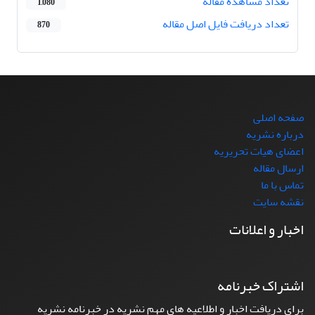
تعداد مشاهده مقاله
1,080
تعداد دریافت فایل اصل مقاله
870
صفحه اصلی
درباره نشریه
اعضای هیات تحریریه
ارسال مقاله
تماس با ما
نقشه سایت
اخبار و اعلانات
اشتراک خبرنامه
برای دریافت اخبار و اطلاعیه های مهم نشریه در خبرنامه نشریه