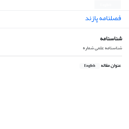
English
فصلنامه پازند
شناسنامه
شناسنامه علمی شماره
عنوان مقاله
English