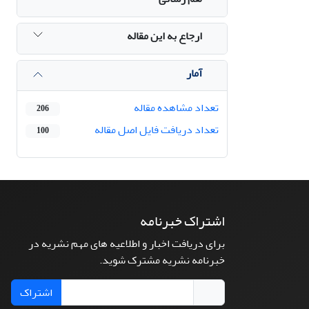
ارجاع به این مقاله
آمار
تعداد مشاهده مقاله
206
تعداد دریافت فایل اصل مقاله
100
اشتراک خبرنامه
برای دریافت اخبار و اطلاعیه های مهم نشریه در
خبرنامه نشریه مشترک شوید.
اشتراک