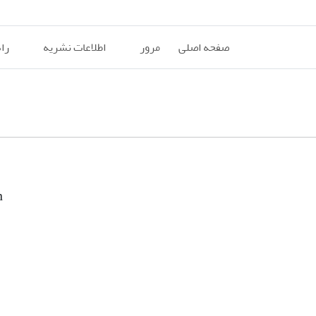
صفحه اصلی
مرور
اطلاعات نشریه
را
n