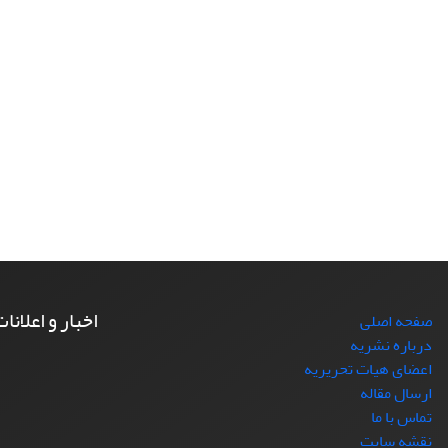
اخبار و اعلانا
صفحه اصلی
درباره نشریه
اعضای هیات تحریریه
ارسال مقاله
تماس با ما
نقشه سایت