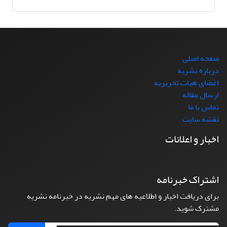
صفحه اصلی
درباره نشریه
اعضای هیات تحریریه
ارسال مقاله
تماس با ما
نقشه سایت
اخبار و اعلانات
اشتراک خبرنامه
برای دریافت اخبار و اطلاعیه های مهم نشریه در خبرنامه نشریه
مشترک شوید.