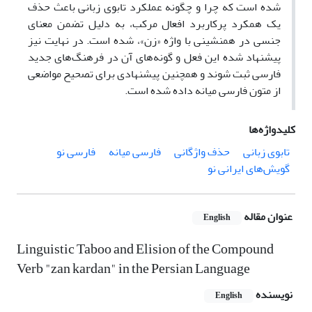
شده است که چرا و چگونه عملکرد تابوی زبانی باعث حذف
یک همکرد پرکاربرد افعال مرکب، به دلیل تضمن معنای
جنسی در همنشینی با واژه «زن»، شده است. در نهایت نیز
پیشنهاد شده این فعل و گونه‌های آن در فرهنگ‌های جدید
فارسی ثبت شوند و همچنین پیشنهادی برای تصحیح مواضعی
از متون فارسی میانه داده شده است.
کلیدواژه‌ها
تابوی زبانی
حذف واژگانی
فارسی میانه
فارسی نو
گویش‌های ایرانی نو
عنوان مقاله
English
Linguistic Taboo and Elision of the Compound
Verb "zan kardan" in the Persian Language
نویسنده
English