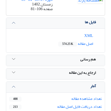
زمستان 1402
صفحه
81-106
فایل ها
XML
اصل مقاله
574.25 K
هم رسانی
ارجاع به این مقاله
آمار
تعداد مشاهده مقاله
408
تعداد دریافت فایل اصل مقاله
213