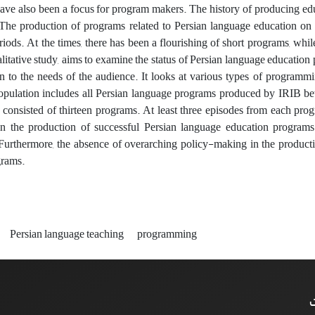
ave also been a focus for program makers. The history of producing edu
 The production of programs related to Persian language education o
eriods. At the times, there has been a flourishing of short programs, whi
litative study, aims to examine the status of Persian language education
ion to the needs of the audience. It looks at various types of program
 population includes all Persian language programs produced by IRIB 
 consisted of thirteen programs. At least three episodes from each prog
in the production of successful Persian language education programs.
urthermore, the absence of overarching policy-making in the production
grams.
Persian language teaching
programming
ت