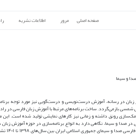
صفحه اصلی
مرور
اطلاعات نشریه
را
دا و سیما
یح زبان در رسانه، آموزش درست‌نویسی و درست‌گویی نیز مورد توجه برنامه
 شمسی بازمی‌گردد. ساخت برنامه‌های مرتبط با آموزش زبان فارسی در رادیو
امک‌سازی رونق داشته و زمانی نیز کارهای نمایشی تولید شده است. این م
ر صدا و سیما، نگاهی دارد به انواع برنامه‌‌سازی در حوزه آموزش زبان 
سراسری صدا و سیما. جامعه آماری