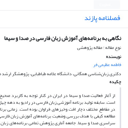
English
فصلنامه پازند
نگاهی به برنامه‌های آموزش زبان فارسی در صدا و سیما
نوع مقاله : مقاله پژوهشی
نویسنده
فاطمه عظیمی فر
دکتری زبان‌شناسی همگانی، دانشگاه علامه طباطبایی، پژوهشگر ارشد ص
چکیده
از آغاز فعالیت صدا و سیما در ایران در کنار توجه به کاربرد صح
است. سابقه تولید برنامه آموزشی زبان فارسی در رادیو به دهه چهل
در مقاطع مختلف دچار افت ‌وخیزهای فراوان بوده است. زمانی برن
مطالعه کیفی با هدف بررسی وضعیت برنامه‌های آموزش زبان فارسی د