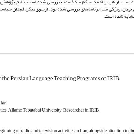
ده است. از هر برنامه دستکم سه قسمت بررسی شده است. نتایج پژوهش حا
 بودن، ویژگی مهم برنامه‌های بررسی شده بود. ازسوی‌دیگر، فقدان سیاست
 مشابه شده است.
 the Persian Language Teaching Programs of IRIB
far
tics, Allame Tabatabai University, Researcher in IRIB
ginning of radio and television activities in Iran, alongside attention to 