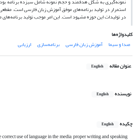
نمونه‌گیری به شکل هدفمند و حجم نمونه شامل سیزده برنامه بو
استمرار در تولید برنامه‌های موفق آموزش زبان فارسی است. مقطعی
در تولیدات این حوزه مشهود است. این امر موجب تولید برنامه‌های
کلیدواژه‌ها
صدا و سیما
آموزش زبان فارسی
برنامه‌سازی
ارزیابی
عنوان مقاله
English
نویسنده
English
چکیده
English
the correct use of language in the media, proper writing and speaking