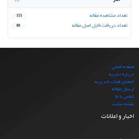
تعداد مشاهده مقاله
155
تعداد دریافت فایل اصل مقاله
88
صفحه اصلی
درباره نشریه
اعضای هیات تحریریه
ارسال مقاله
تماس با ما
نقشه سایت
اخبار و اعلانات