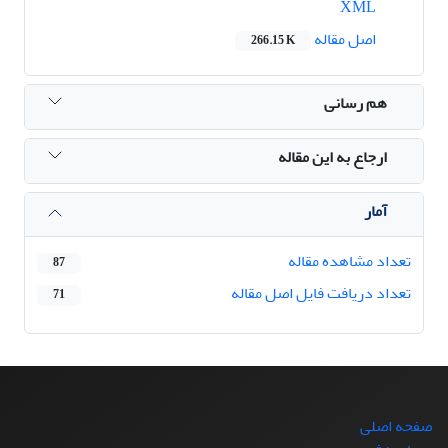
XML
اصل مقاله
266.15 K
هم رسانی
ارجاع به این مقاله
آمار
تعداد مشاهده مقاله
87
تعداد دریافت فایل اصل مقاله
71
صفحه اصلی