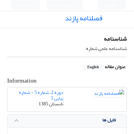
English
ورود به سامانه
ثبت نام
فصلنامه پازند
شناسنامه
شناسنامه علمی شماره
عنوان مقاله
English
Information
دوره 2، شماره 5 - شماره
پیاپی 5
تابستان 1385
فایل ها