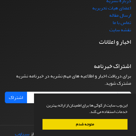
درباره نشریه
اعضای هیات تحریریه
ارسال مقاله
تماس با ما
نقشه سایت
اخبار و اعلانات
اشتراک خبرنامه
برای دریافت اخبار و اطلاعیه های مهم نشریه در خبرنامه نشریه
مشترک شوید.
اشتراک
این وب سایت از کوکی ها برای اطمینان از ارائه بهترین
خدمات استفاده می کند.
متوجه شدم
© سامانه مدیریت نشریات علمی.
طراحی و پیاده سازی از
سیناوب