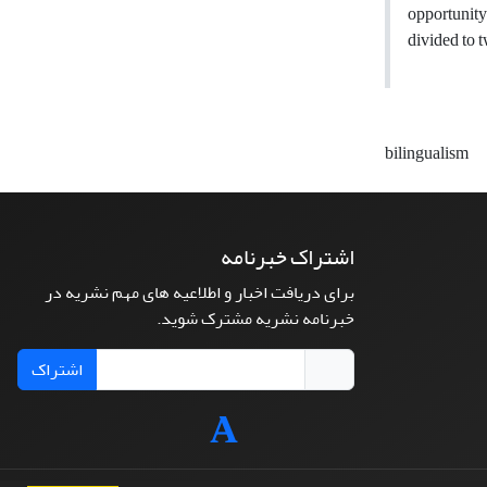
opportunity
divided to t
bilingualism
اشتراک خبرنامه
برای دریافت اخبار و اطلاعیه های مهم نشریه در
خبرنامه نشریه مشترک شوید.
اشتراک