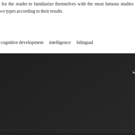
 for the reader to familiarize themselves with the most famous studies
wo types according to their results.
cognitive development
intelligence
bilingual
ت