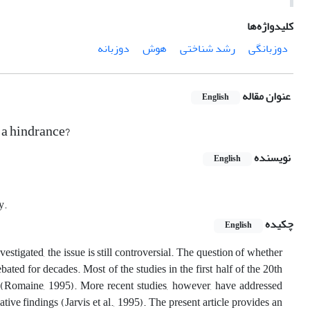
کلیدواژه‌ها
دوزبانگی
رشد شناختی
هوش
دوزبانه
عنوان مقاله
English
 hindrance?
نویسنده
English
y.
چکیده
English
tigated, the issue is still controversial. The question of whether
ted for decades. Most of the studies in the first half of the 20th
e (Romaine, 1995). More recent studies, however, have addressed
ive findings (Jarvis et al., 1995). The present article provides an