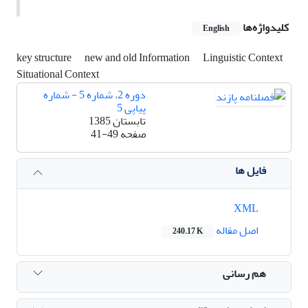
کلیدواژه‌ها
English
key structure
new and old Information
Linguistic Context
Situational Context
دوره 2، شماره 5 - شماره
پیاپی 5
تابستان 1385
صفحه
41-49
فایل ها
XML
اصل مقاله
240.17 K
هم رسانی