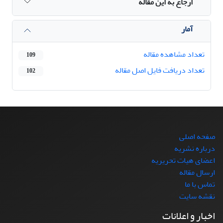
ارجاع به این مقاله
آمار
تعداد مشاهده مقاله
109
تعداد دریافت فایل اصل مقاله
102
صفحه اصلی
درباره نشریه
اعضای هیات تحریریه
ارسال مقاله
تماس با ما
نقشه سایت
اخبار و اعلانات