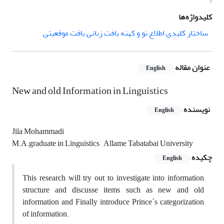
کلیدواژه‌ها
ساختار کلیدی اطلاع نو و کهنه بافت زبانی بافت موقعیتی
عنوان مقاله
English
New and old Information in Linguistics
نویسنده
English
Jila Mohammadi
M.A.graduate in Linguistics , Allame Tabatabai University
چکیده
English
This research will try out to investigate into information
structure and discusse items such as new and old
information and Finally introduce Prince΄s categorization
of information.