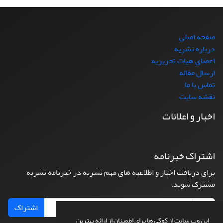
صفحه اصلی
درباره نشریه
اعضای هیات تحریریه
ارسال مقاله
تماس با ما
نقشه سایت
اخبار و اعلانات
اشتراک خبرنامه
برای دریافت اخبار و اطلاعیه های مهم نشریه در خبرنامه نشریه
مشترک شوید.
اشتراک
این وب سایت از کوکی ها برای اطمینان از ارائه بهترین