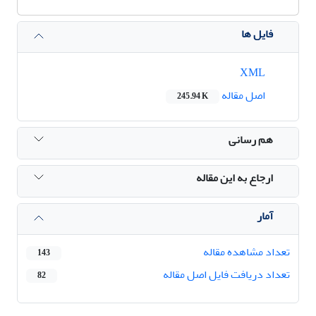
فایل ها
XML
اصل مقاله
245.94 K
هم رسانی
ارجاع به این مقاله
آمار
تعداد مشاهده مقاله
143
تعداد دریافت فایل اصل مقاله
82