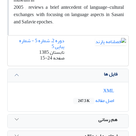
2005 , reviews a brief antecedent of language-cultural
exchanges, with focusing on language aspects in Sasani
and Safavie epoches.
دوره 2، شماره 5 - شماره
پیاپی 5
تابستان 1385
صفحه
15-24
فایل ها
XML
اصل مقاله
247.5 K
هم رسانی