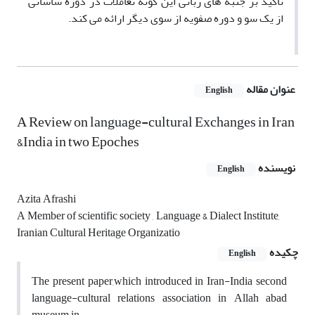
تاکید بر جنبه های زبانی این گونه تعاملات در دوره ساسانی
از یک سو و دوره صفویه از سوی دیگر ارائه می کند.
عنوان مقاله
English
A Review on language-cultural Exchanges in Iran
&India in two Epoches
نویسنده
English
Azita Afrashi
A Member of scientific society , Language & Dialect Institute,
Iranian Cultural Heritage Organizatio
چکیده
English
The present paper,which introduced in Iran-India second
language-cultural relations association in Allah abad
museum in