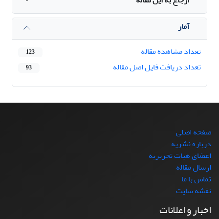
ارجاع به این مقاله
آمار
تعداد مشاهده مقاله
123
تعداد دریافت فایل اصل مقاله
93
صفحه اصلی
درباره نشریه
اعضای هیات تحریریه
ارسال مقاله
تماس با ما
نقشه سایت
اخبار و اعلانات