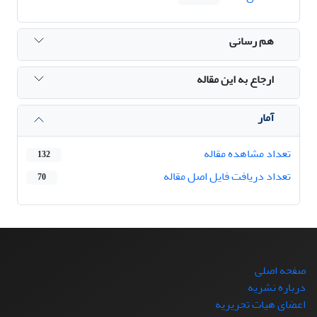
هم رسانی
ارجاع به این مقاله
آمار
تعداد مشاهده مقاله
132
تعداد دریافت فایل اصل مقاله
70
صفحه اصلی
درباره نشریه
اعضای هیات تحریریه