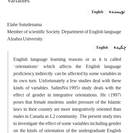
Variables
نویسنده
English
Elahe Sutudenama
Member of scientific Society, Department of English language,
Alzahra University.
چکیده
English
English language learning reasons or as it is called
"orientations" which affects the English language
proficiency indirectly ,can be affected by some variables in
its own turn. Unfortunately a few studies deal with these
kinds of variables. SalimNs(1995) study deals with the
effect of gender in integrative orientations. He (1997)
poses that female muslems, under pressure of the Islamic
laws in their country are more integratively oriented than
males in Canada as L2 community. The present study tries
to investigate the effect of some variables including gender
on the kinds of orientation of the undergraduate English