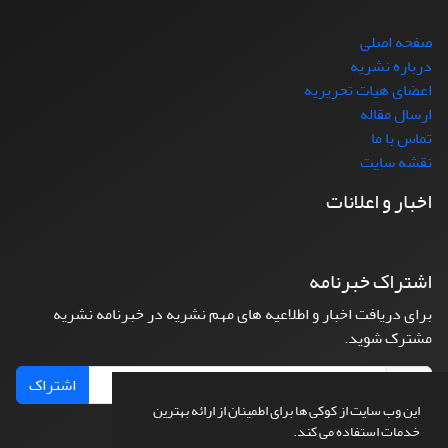
صفحه اصلی
درباره نشریه
اعضای هیات تحریریه
ارسال مقاله
تماس با ما
نقشه سایت
اخبار و اعلانات
اشتراک خبرنامه
برای دریافت اخبار و اطلاعیه های مهم نشریه در خبرنامه نشریه
مشترک شوید.
اشتراک
این وب سایت از کوکی ها برای اطمینان از ارائه بهترین
خدمات استفاده می کند.