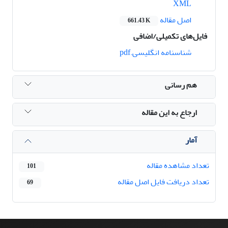
XML
اصل مقاله
661.43 K
فایل‌های تکمیلی/اضافی
شناسنامه انگلیسی.pdf
هم رسانی
ارجاع به این مقاله
آمار
تعداد مشاهده مقاله
101
تعداد دریافت فایل اصل مقاله
69