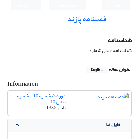
English
ورود به سامانه
ثبت نام
فصلنامه پازند
شناسنامه
شناسنامه علمی شماره
عنوان مقاله
English
Information
دوره 3، شماره 10 - شماره
پیاپی 10
پاییز 1386
فایل ها