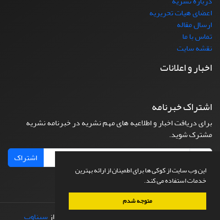
درباره نشریه
اعضای هیات تحریریه
ارسال مقاله
تماس با ما
نقشه سایت
اخبار و اعلانات
اشتراک خبرنامه
برای دریافت اخبار و اطلاعیه های مهم نشریه در خبرنامه نشریه
مشترک شوید.
اشتراک
این وب سایت از کوکی ها برای اطمینان از ارائه بهترین
خدمات استفاده می کند.
متوجه شدم
© سامانه مدیریت نشریات علمی.
طراحی و پیاده سازی از
سیناوب