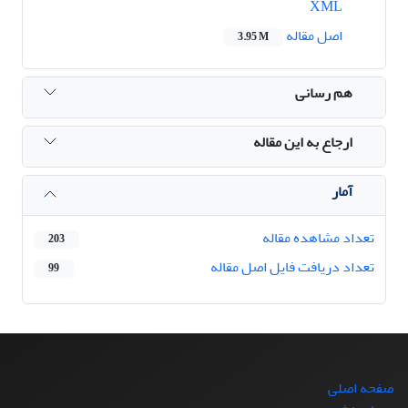
XML
اصل مقاله
3.95 M
هم رسانی
ارجاع به این مقاله
آمار
تعداد مشاهده مقاله
203
تعداد دریافت فایل اصل مقاله
99
صفحه اصلی