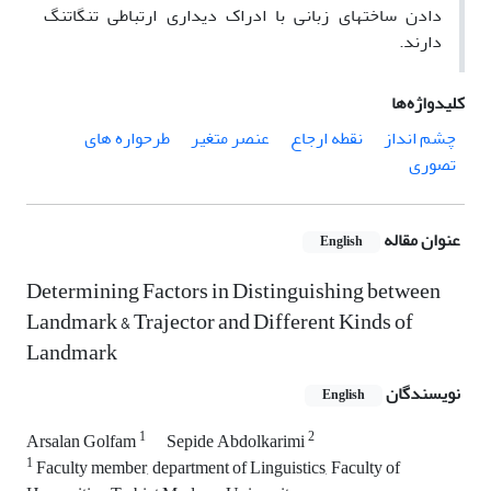
دادن ساختهای زبانی با ادراک دیداری ارتباطی تنگاتنگ
دارند.
کلیدواژه‌ها
چشم انداز
نقطه ارجاع
عنصر متغیر
طرحواره های
تصوری
عنوان مقاله
English
Determining Factors in Distinguishing between
Landmark & Trajector and Different Kinds of
Landmark
نویسندگان
English
1
2
Arsalan Golfam
Sepide Abdolkarimi
1
Faculty member, department of Linguistics, Faculty of