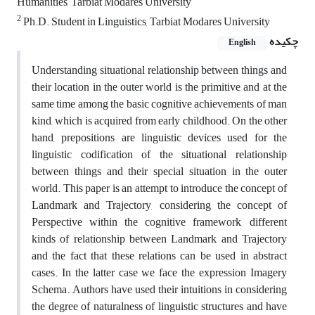
Humanities, Tarbiat Modares University
2
Ph.D. Student in Linguistics, Tarbiat Modares University
چکیده
English
Understanding situational relationship between things and
their location in the outer world is the primitive and at the
same time among the basic cognitive achievements of man
kind, which is acquired from early childhood. On the other
hand, prepositions are linguistic devices used for the
linguistic codification of the situational relationship
between things and their special situation in the outer
world. This paper is an attempt to introduce the concept of
Landmark and Trajectory, considering the concept of
Perspective within the cognitive framework, different
kinds of relationship between Landmark and Trajectory
and the fact that these relations can be used in abstract
cases. In the latter case we face the expression Imagery
Schema. Authors have used their intuitions in considering
the degree of naturalness of linguistic structures and have