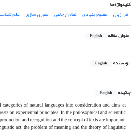
کلیدواژه‌ها
فرا زبان
مفهوم بنیادی
نظام ارجاعی
صوری سازی
علم شناس
عنوان مقاله
English
نویسنده
English
چکیده
English
categories of natural languages into consideration and aims at
sts on experiential principles. In the philosophical and scientific
roduction and recognition and the concept of lexis are important.
inguistic act, the problem of meaning and the theory of linguistic