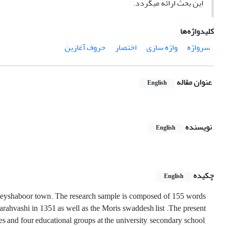
این بحث ارائه میگردد.
کلیدواژه‌ها
سرواژه
واژه سازی
اختصار
حروف آغازین
عنوان مقاله
English
نویسنده
English
چکیده
English
in Neyshaboor town. The research sample is composed of 155 words
rahvashi in 1351 as well as the Moris swaddesh list .The present
es and four educational groups at the university, secondary school,