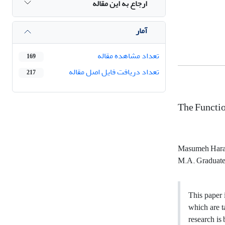
ارجاع به این مقاله
آمار
تعداد مشاهده مقاله
169
تعداد دریافت فایل اصل مقاله
217
The Functio
Masumeh Harat
M.A. Graduate 
This paper 
which are t
research is