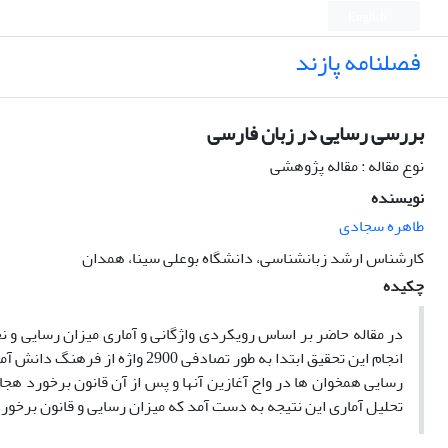
English
فصلنامه پازند
بررسی رسایی در زبان فارسی
نوع مقاله : مقاله پژوهشی
نویسنده
طاهره سجادی
کارشناس ارشد زبانشناسی، دانشگاه بوعلی سینا، همدان
چکیده
در مقاله حاضر بر اساس رویکردی واژگانی و آماری میزان رسایی و 
رسایی همخوان ها در واج آغازین آنها و پس از آن قانون برخورد هج
تحلیل آماری این نتیجه به دست آمد که میزان رسایی و قانون برخورد 