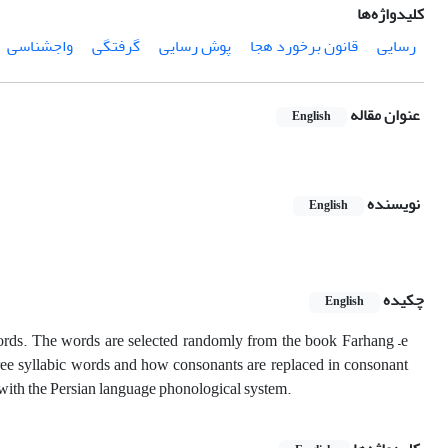
کلیدواژه‌ها
رسایی
قانون برخورد هجا
پوش رسایی
گرفتگی
واجشناسی
عنوان مقاله
English
نویسنده
English
چکیده
English
n words. The words are selected randomly from the book Farhang –e
ee syllabic words and how consonants are replaced in consonant
d with the Persian language phonological system.