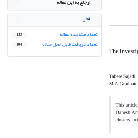
ارجاع به این مقاله
آمار
تعداد مشاهده مقاله
133
تعداد دریافت فایل اصل مقاله
104
The Investi
Tahere Sajadi
M.A.Graduate ,
This articl
Danesh Amru
clusters. I