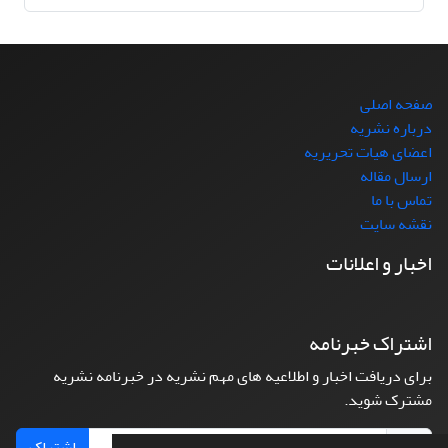
صفحه اصلی
درباره نشریه
اعضای هیات تحریریه
ارسال مقاله
تماس با ما
نقشه سایت
اخبار و اعلانات
اشتراک خبرنامه
برای دریافت اخبار و اطلاعیه های مهم نشریه در خبرنامه نشریه
مشترک شوید.
اشتراک