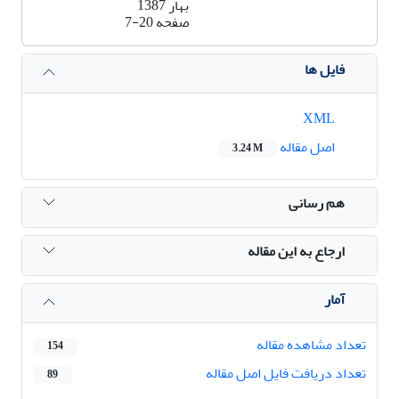
بهار 1387
صفحه
7-20
فایل ها
XML
اصل مقاله
3.24 M
هم رسانی
ارجاع به این مقاله
آمار
تعداد مشاهده مقاله
154
تعداد دریافت فایل اصل مقاله
89