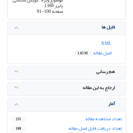
پاییز 1388
صفحه
91-100
فایل ها
XML
اصل مقاله
1.65 M
هم رسانی
ارجاع به این مقاله
آمار
تعداد مشاهده مقاله
231
تعداد دریافت فایل اصل مقاله
109