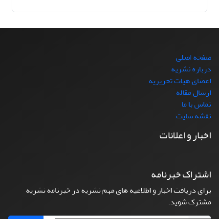
صفحه اصلی
درباره نشریه
اعضای هیات تحریریه
ارسال مقاله
تماس با ما
نقشه سایت
اخبار و اعلانات
اشتراک خبرنامه
برای دریافت اخبار و اطلاعیه های مهم نشریه در خبرنامه نشریه
مشترک شوید.