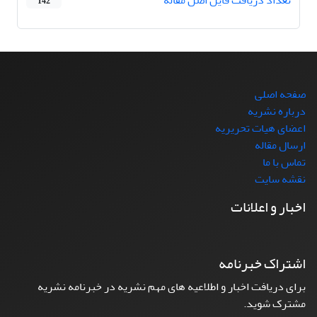
142
صفحه اصلی
درباره نشریه
اعضای هیات تحریریه
ارسال مقاله
تماس با ما
نقشه سایت
اخبار و اعلانات
اشتراک خبرنامه
برای دریافت اخبار و اطلاعیه های مهم نشریه در خبرنامه نشریه
مشترک شوید.