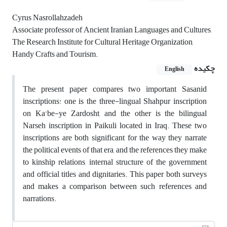
Cyrus Nasrollahzadeh
Associate professor of Ancient Iranian Languages and Cultures,
The Research Institute for Cultural Heritage Organization,
Handy Crafts and Tourism.
چکیده
English
The present paper compares two important Sasanid
inscriptions: one is the three-lingual Shahpur inscription
on Ka’be-ye Zardosht, and the other is the bilingual
Narseh inscription in Paikuli located in Iraq. These two
inscriptions are both significant for the way they narrate
the political events of that era, and the references they make
to kinship relations, internal structure of the government
and official titles and dignitaries. This paper both surveys
and makes a comparison between such references and
narrations.