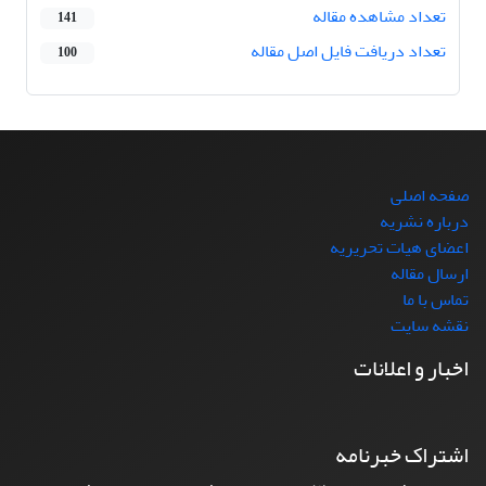
تعداد مشاهده مقاله
141
تعداد دریافت فایل اصل مقاله
100
صفحه اصلی
درباره نشریه
اعضای هیات تحریریه
ارسال مقاله
تماس با ما
نقشه سایت
اخبار و اعلانات
اشتراک خبرنامه