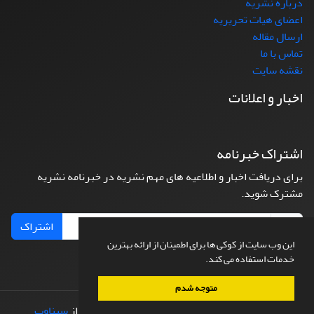
درباره نشریه
اعضای هیات تحریریه
ارسال مقاله
تماس با ما
نقشه سایت
اخبار و اعلانات
اشتراک خبرنامه
برای دریافت اخبار و اطلاعیه های مهم نشریه در خبرنامه نشریه
مشترک شوید.
اشتراک
این وب سایت از کوکی ها برای اطمینان از ارائه بهترین
خدمات استفاده می کند.
متوجه شدم
© سامانه مدیریت نشریات علمی.
طراحی و پیاده سازی از
سیناوب