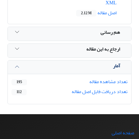
XML
اصل مقاله
2.12 M
هم رسانی
ارجاع به این مقاله
آمار
تعداد مشاهده مقاله
195
تعداد دریافت فایل اصل مقاله
112
صفحه اصلی