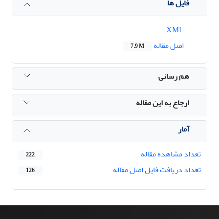
فایل ها
XML
اصل مقاله
7.9 M
هم رسانی
ارجاع به این مقاله
آمار
تعداد مشاهده مقاله
222
تعداد دریافت فایل اصل مقاله
126