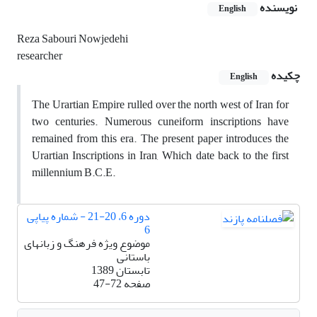
نویسنده
English
Reza Sabouri Nowjedehi
researcher
چکیده
English
The Urartian Empire rulled over the north west of Iran for
two centuries. Numerous cuneiform inscriptions have
remained from this era. The present paper introduces the
Urartian Inscriptions in Iran, Which date back to the first
millennium B.C.E.
دوره 6، 20-21 - شماره پیاپی
6
موضوع ویژه فرهنگ و زبانهای
باستانی
تابستان 1389
صفحه
47-72