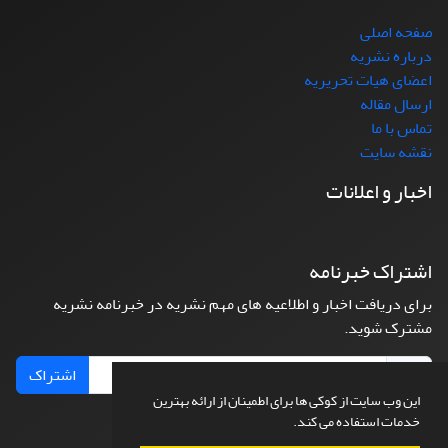
صفحه اصلی
درباره نشریه
اعضای هیات تحریریه
ارسال مقاله
تماس با ما
نقشه سایت
اخبار و اعلانات
اشتراک خبرنامه
برای دریافت اخبار و اطلاعیه های مهم نشریه در خبرنامه نشریه
مشترک شوید.
اشتراک
این وب سایت از کوکی ها برای اطمینان از ارائه بهترین
خدمات استفاده می کند.