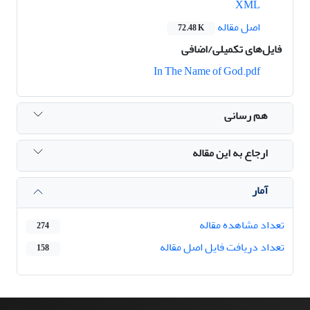
XML
اصل مقاله
72.48 K
فایل‌های تکمیلی/اضافی
In The Name of God.pdf
هم رسانی
ارجاع به این مقاله
آمار
تعداد مشاهده مقاله
274
تعداد دریافت فایل اصل مقاله
158