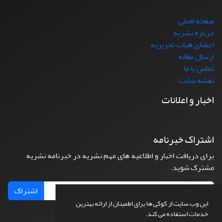
صفحه اصلی
درباره نشریه
اعضای هیات تحریریه
ارسال مقاله
تماس با ما
نقشه سایت
اخبار و اعلانات
اشتراک خبرنامه
برای دریافت اخبار و اطلاعیه های مهم نشریه در خبرنامه نشریه
مشترک شوید.
اشتراک
این وب سایت از کوکی ها برای اطمینان از ارائه بهترین
خدمات استفاده می کند.