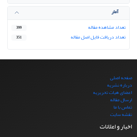
آمار
تعداد مشاهده مقاله
399
تعداد دریافت فایل اصل مقاله
351
صفحه اصلی
درباره نشریه
اعضای هیات تحریریه
ارسال مقاله
تماس با ما
نقشه سایت
اخبار و اعلانات