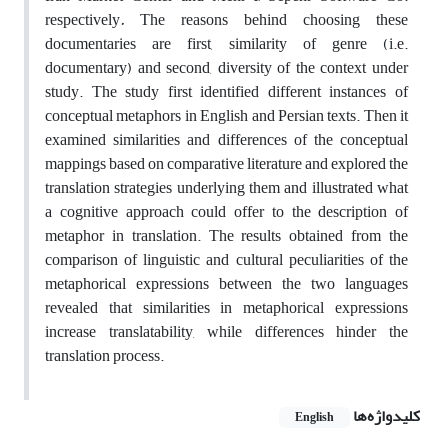
respectively
.
The reasons behind choosing these
documentaries are first, similarity of genre (i.e.
documentary) and second, diversity of the context under
study. The study first identified different instances of
conceptual metaphors in English and Persian texts. Then it
examined similarities and differences of the conceptual
mappings based on comparative literature and explored the
translation strategies underlying them and illustrated what
a cognitive approach could offer to the description of
metaphor in translation. The results obtained from the
comparison of linguistic and cultural peculiarities of the
metaphorical expressions between the two languages
revealed that similarities in metaphorical expressions
increase translatability, while differences hinder the
translation process.
کلیدواژه‌ها
English