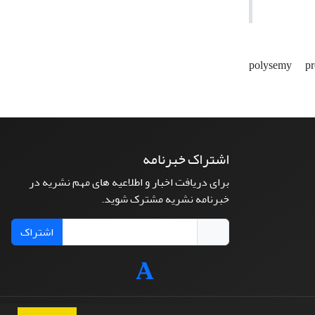
polysemy
pr
اشتراک خبرنامه
برای دریافت اخبار و اطلاعیه های مهم نشریه در
خبرنامه نشریه مشترک شوید.
اشتراک