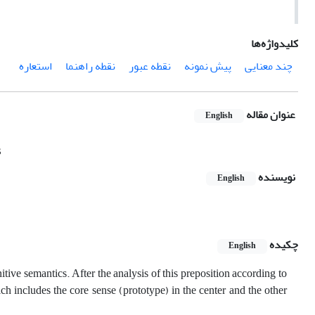
کلیدواژه‌ها
چند معنایی
پیش نمونه
نقطه عبور
نقطه راهنما
استعاره
عنوان مقاله
English
s
نویسنده
English
چکیده
English
itive semantics. After the analysis of this preposition according to
h includes the core sense (prototype) in the center and the other