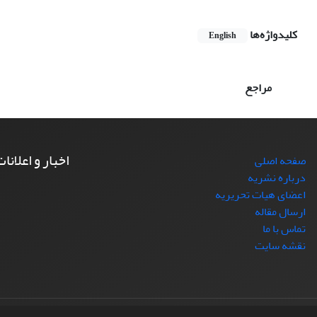
کلیدواژه‌ها
English
مراجع
اخبار و اعلانا
صفحه اصلی
درباره نشریه
اعضای هیات تحریریه
ارسال مقاله
تماس با ما
نقشه سایت