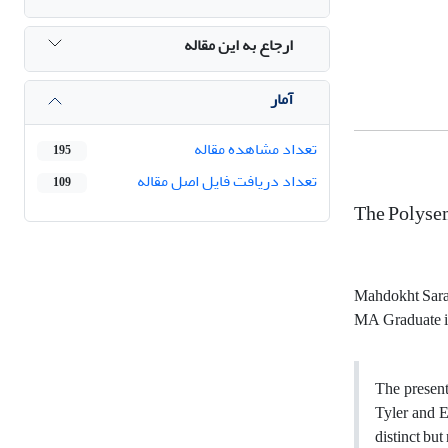
ارجاع به این مقاله
آمار
تعداد مشاهده مقاله
195
تعداد دریافت فایل اصل مقاله
109
The Polysem
Mahdokht Sara
MA Graduate in
The present 
Tyler and E
distinct but