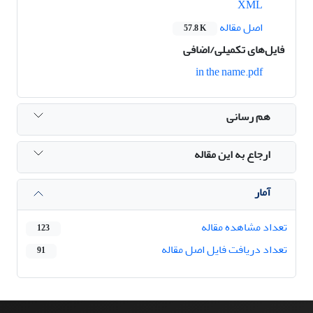
XML
اصل مقاله
57.8 K
فایل‌های تکمیلی/اضافی
in the name.pdf
هم رسانی
ارجاع به این مقاله
آمار
تعداد مشاهده مقاله
123
تعداد دریافت فایل اصل مقاله
91