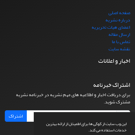
صفحه اصلی
درباره نشریه
اعضای هیات تحریریه
ارسال مقاله
تماس با ما
نقشه سایت
اخبار و اعلانات
اشتراک خبرنامه
برای دریافت اخبار و اطلاعیه های مهم نشریه در خبرنامه نشریه
مشترک شوید.
اشتراک
این وب سایت از کوکی ها برای اطمینان از ارائه بهترین
خدمات استفاده می کند.