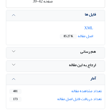
صفحه
39-42
فایل ها
XML
اصل مقاله
85.27 K
هم رسانی
ارجاع به این مقاله
آمار
تعداد مشاهده مقاله
401
تعداد دریافت فایل اصل مقاله
173