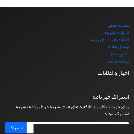
صفحه اصلی
درباره نشریه
اعضای هیات تحریریه
ارسال مقاله
تماس با ما
نقشه سایت
اخبار و اعلانات
اشتراک خبرنامه
برای دریافت اخبار و اطلاعیه های مهم نشریه در خبرنامه نشریه
مشترک شوید.
اشتراک