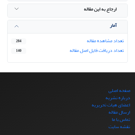
ارجاع به این مقاله
آمار
تعداد مشاهده مقاله
284
تعداد دریافت فایل اصل مقاله
140
صفحه اصلی
درباره نشریه
اعضای هیات تحریریه
ارسال مقاله
تماس با ما
نقشه سایت