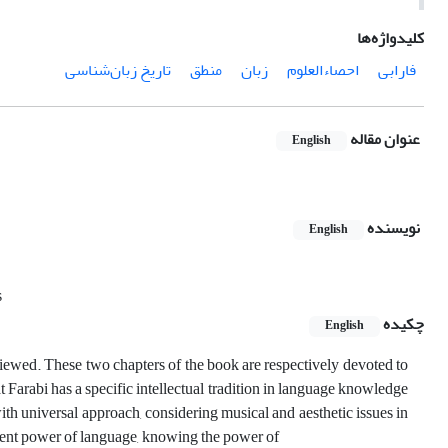
کلیدواژه‌ها
فارابی
احصاءالعلوم
زبان
منطق
تاریخ زبان‌شناسی
عنوان مقاله
English
نویسنده
English
s
چکیده
English
reviewed. These two chapters of the book are respectively devoted to
Farabi has a specific intellectual tradition in language knowledge
with universal approach, considering musical and aesthetic issues in
rent power of language, knowing the power of