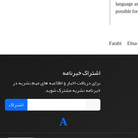
language as
possible fo
Farabi
Ehsa
اشتراک خبرنامه
برای دریافت اخبار و اطلاعیه های مهم نشریه در
خبرنامه نشریه مشترک شوید.
اشتراک