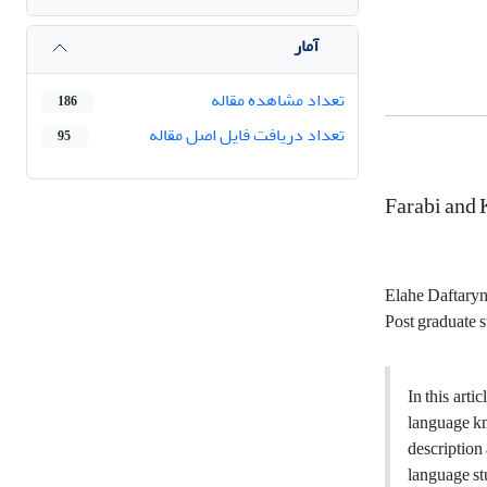
آمار
تعداد مشاهده مقاله
186
تعداد دریافت فایل اصل مقاله
95
Farabi and
Elahe Daftary
Post graduate s
In this arti
language kn
description 
language st