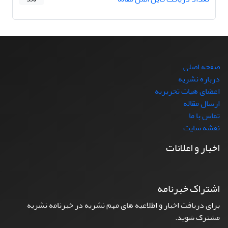
صفحه اصلی
درباره نشریه
اعضای هیات تحریریه
ارسال مقاله
تماس با ما
نقشه سایت
اخبار و اعلانات
اشتراک خبرنامه
برای دریافت اخبار و اطلاعیه های مهم نشریه در خبرنامه نشریه
مشترک شوید.